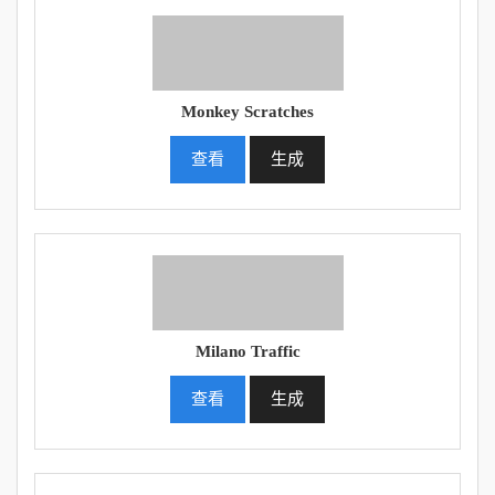
Monkey Scratches
查看
生成
Milano Traffic
查看
生成