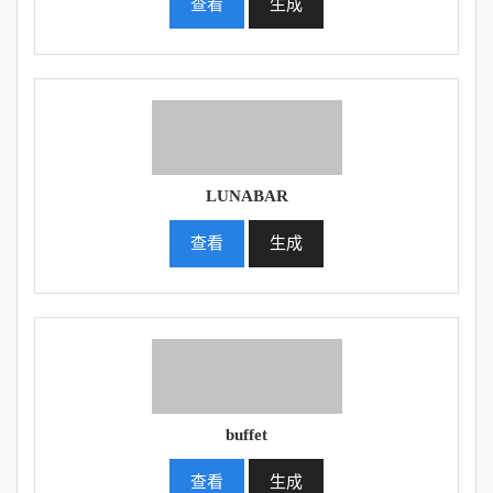
查看
生成
LUNABAR
查看
生成
buffet
查看
生成