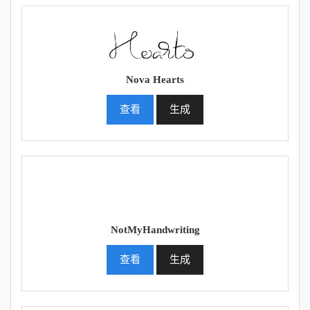
Nova Hearts
查看
生成
NotMyHandwriting
查看
生成