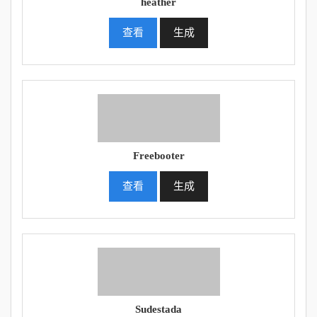
heather
查看
生成
Freebooter
查看
生成
Sudestada