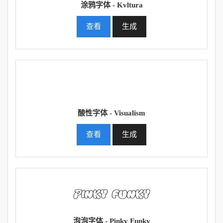
涂鸦字体 - Kvltura
查看
生成
酸性字体 - Visualism
查看
生成
泡泡字体 - Pinky Funky