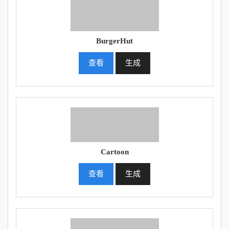
BurgerHut
查看
生成
Cartoon
查看
生成