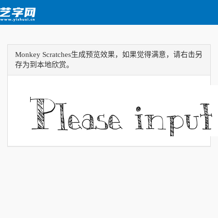
Monkey Scratches生成预览效果，如果觉得满意，请右击另
存为到本地欣赏。