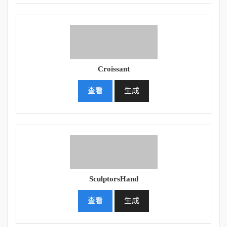
Croissant
查看
生成
SculptorsHand
查看
生成