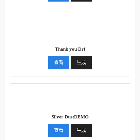
Thank you Drf
查看
生成
Silver DustDEMO
查看
生成