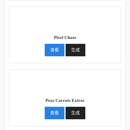
Pixel Chaos
查看
生成
Peas Carrots Extras
查看
生成