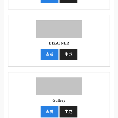
DIZAJNER
查看
生成
Gallery
查看
生成