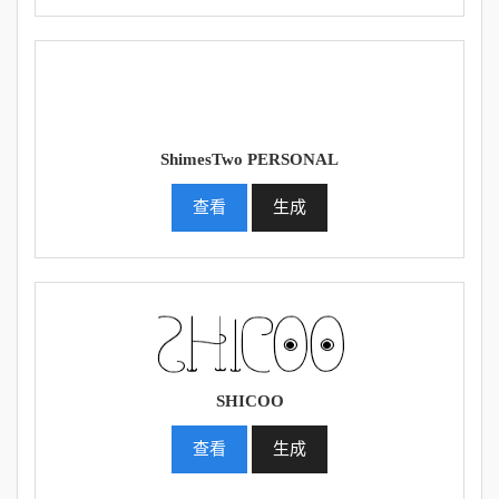
ShimesTwo PERSONAL
查看
生成
SHICOO
查看
生成