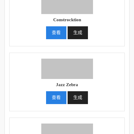
Constrocktion
查看
生成
Jazz Zebra
查看
生成