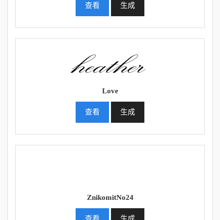
查看
生成
Love
查看
生成
ZnikomitNo24
查看
生成