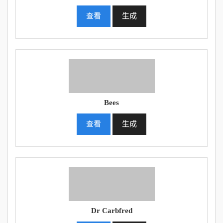
查看
生成
Bees
查看
生成
Dr Carbfred