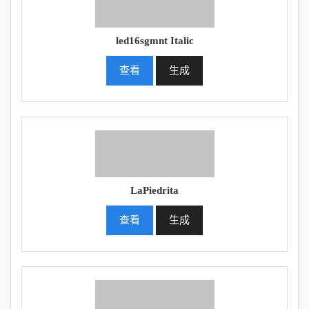
led16sgmnt Italic
查看
生成
LaPiedrita
查看
生成