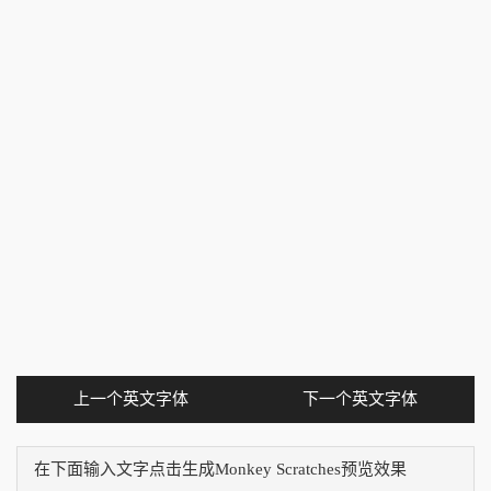
上一个英文字体
下一个英文字体
在下面输入文字点击生成Monkey Scratches预览效果