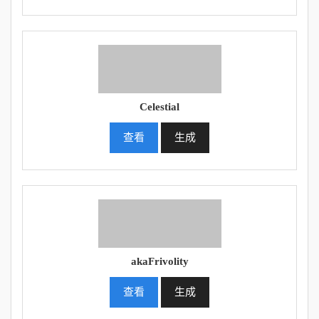
Celestial
查看
生成
akaFrivolity
查看
生成