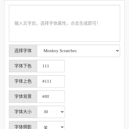
选择字体
字体下色
字体上色
字体背景
字体大小
字体倒影