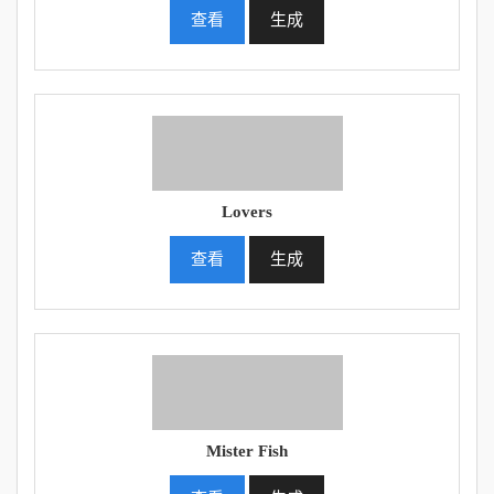
查看
生成
Lovers
查看
生成
Mister Fish