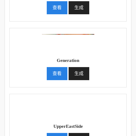
查看
生成
Generation
查看
生成
UpperEastSide