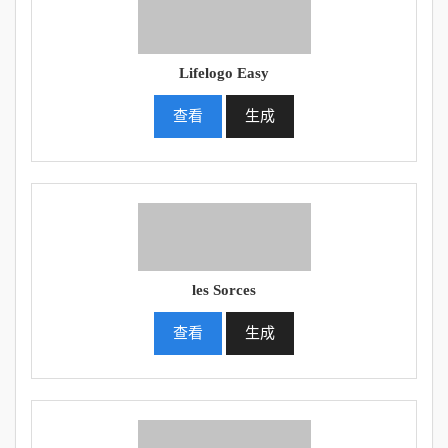
Lifelogo Easy
查看
生成
les Sorces
查看
生成