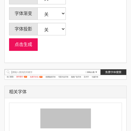
字体渐变
字体投影
点击生成
相关字体