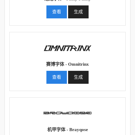
查看
生成
赛博字体 - Omnitrinx
查看
生成
机甲字体 - Brayqose