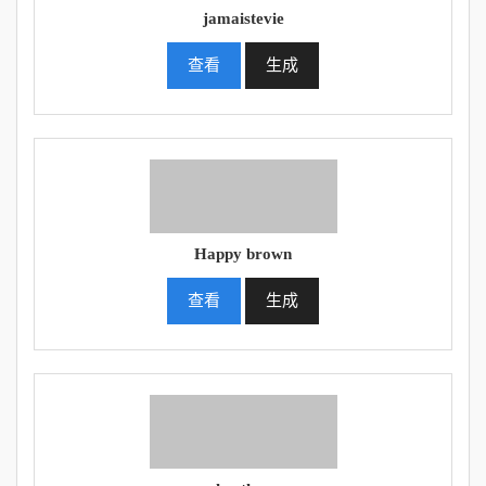
jamaistevie
查看
生成
Happy brown
查看
生成