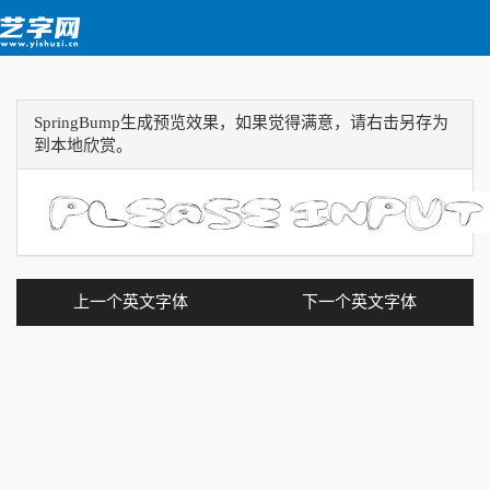
SpringBump生成预览效果，如果觉得满意，请右击另存为
到本地欣赏。
上一个英文字体
下一个英文字体