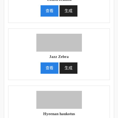
查看
生成
Jazz Zebra
查看
生成
Hyeenan haukotus