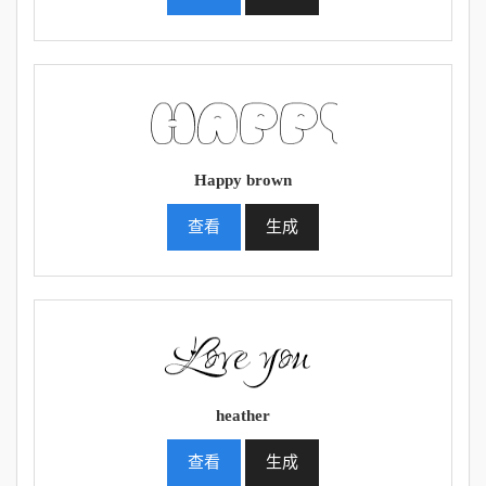
Happy brown
查看
生成
heather
查看
生成