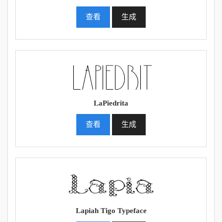
查看
生成
LaPiedrita
查看
生成
Lapiah Tigo Typeface