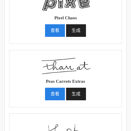
Pixel Chaos
查看
生成
Peas Carrots Extras
查看
生成