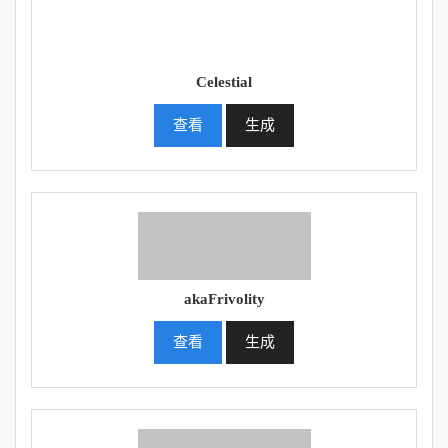
Celestial
查看
生成
akaFrivolity
查看
生成