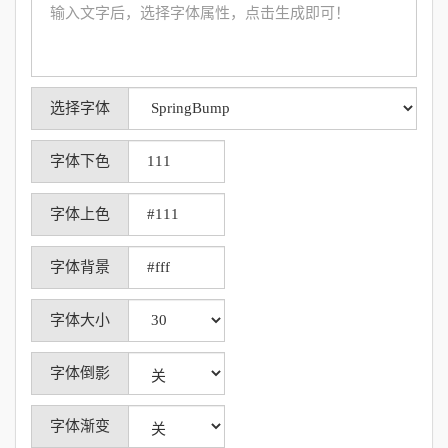
选择字体
字体下色
字体上色
字体背景
字体大小
字体倒影
字体渐变