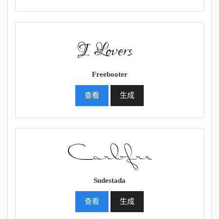
Freebooter
查看
生成
Sudestada
查看
生成