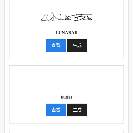
LUNABAR
查看
生成
buffet
查看
生成