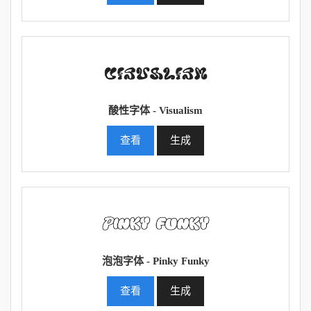
酸性字体 - Visualism
查看
生成
泡泡字体 - Pinky Funky
查看
生成