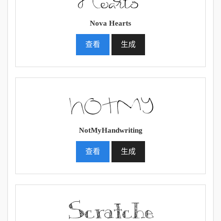
Nova Hearts
查看
生成
NotMyHandwriting
查看
生成