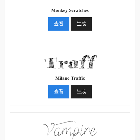
Monkey Scratches
查看
生成
Milano Traffic
查看
生成