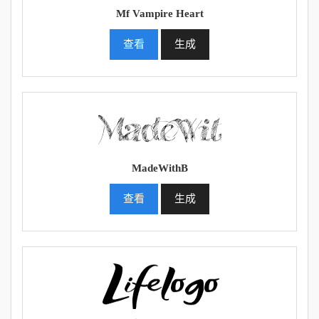
Mf Vampire Heart
查看
生成
MadeWithB
查看
生成