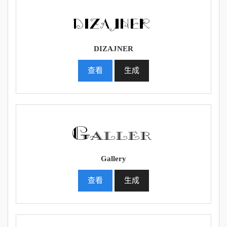
DIZAJNER
查看
生成
Gallery
查看
生成