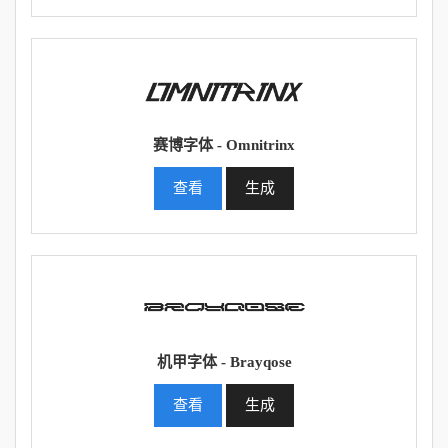
赛博字体 - Omnitrinx
查看
生成
机甲字体 - Brayqose
查看
生成