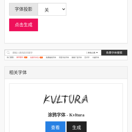
字体投影
点击生成
相关字体
涂鸦字体 - Kvltura
查看
生成