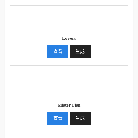
Lovers
查看
生成
Mister Fish
查看
生成