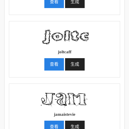
查看
生成
joltcaff
查看
生成
jamaistevie
查看
生成