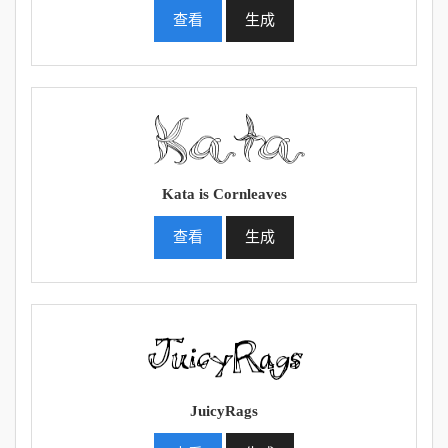
查看
生成
Kata is Cornleaves
查看
生成
JuicyRags