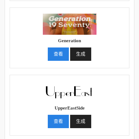
Generation
查看
生成
UpperEastSide
查看
生成