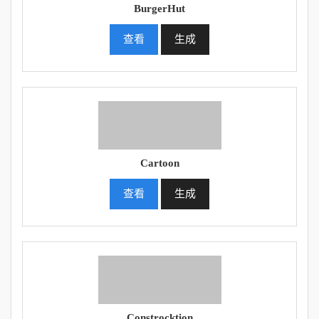
BurgerHut
查看
生成
Cartoon
查看
生成
Constrocktion