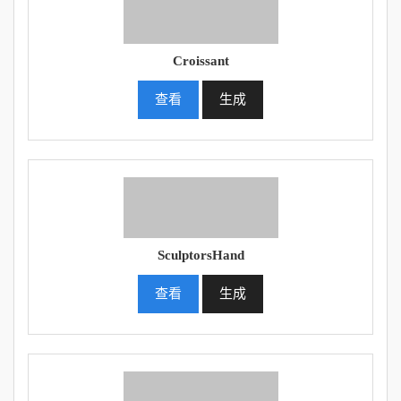
Croissant
查看
生成
SculptorsHand
查看
生成