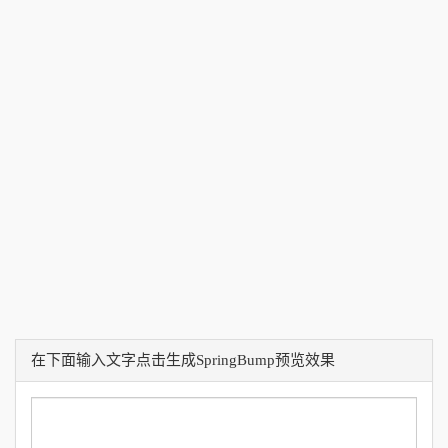
在下面输入文字点击生成SpringBump预览效果