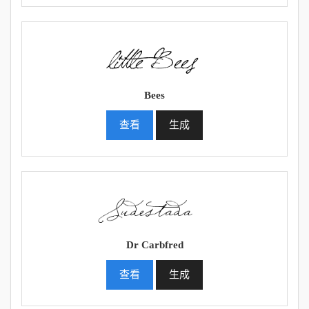
Bees
查看
生成
Dr Carbfred
查看
生成