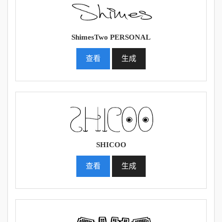
ShimesTwo PERSONAL
查看
生成
SHICOO
查看
生成