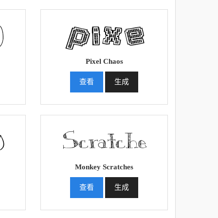
Pixel Chaos
查看
生成
Monkey Scratches
查看
生成