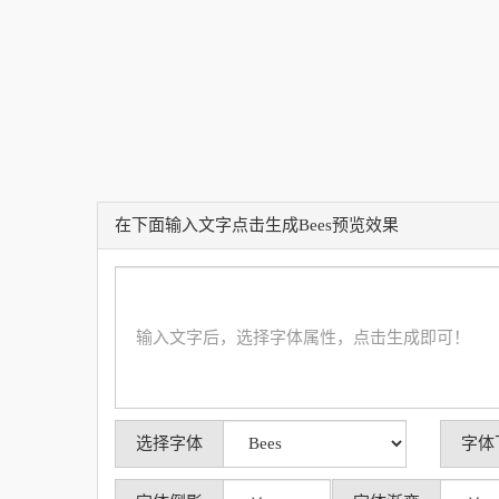
在下面输入文字点击生成Bees预览效果
选择字体
字体