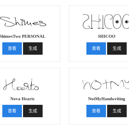
ShimesTwo PERSONAL
SHICOO
查看
生成
查看
生成
Nova Hearts
NotMyHandwriting
查看
生成
查看
生成