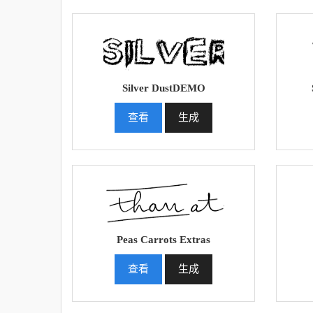
Silver DustDEMO
查看
生成
Peas Carrots Extras
查看
生成