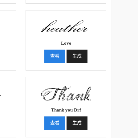
Love
查看
生成
Thank you Drf
查看
生成