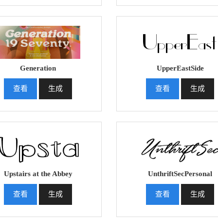
Generation
UpperEastSide
查看
生成
查看
生成
Upstairs at the Abbey
UnthriftSecPersonal
查看
生成
查看
生成