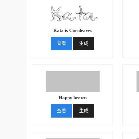
Kata is Cornleaves
查看
生成
Happy brown
查看
生成