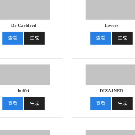
Dr Carbfred
Lovers
查看
生成
查看
生成
buffet
DIZAJNER
查看
生成
查看
生成