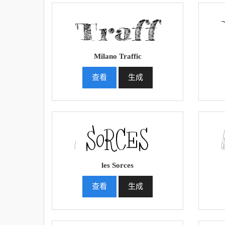
Milano Traffic
查看
生成
les Sorces
查看
生成