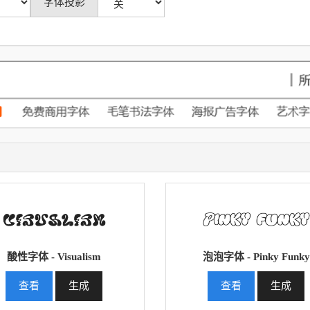
字体投影
酸性字体 - Visualism
泡泡字体 - Pinky Funky
查看
生成
查看
生成