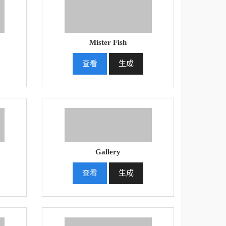
Mister Fish
查看
生成
Gallery
查看
生成