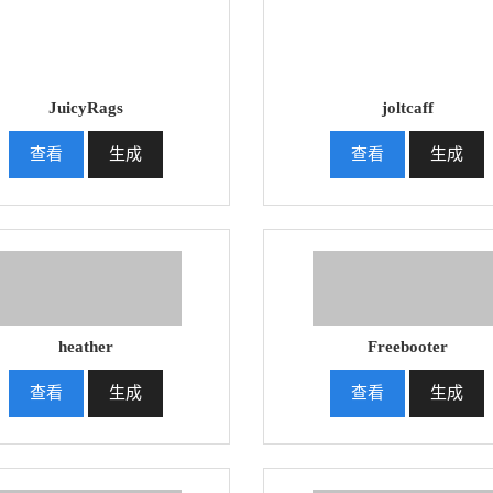
JuicyRags
joltcaff
查看
生成
查看
生成
heather
Freebooter
查看
生成
查看
生成