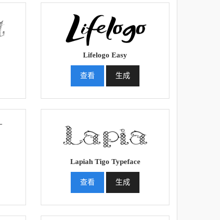
Lifelogo Easy
查看
生成
Lapiah Tigo Typeface
查看
生成