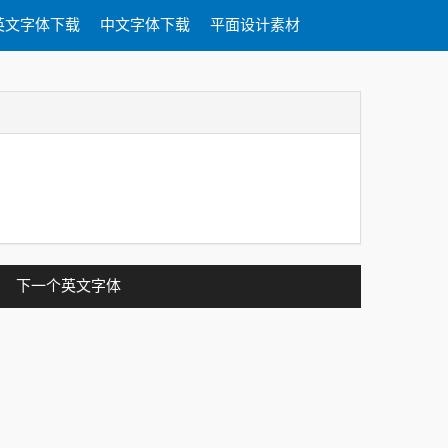
英文字体下载
中文字体下载
平面设计素材
下一个英文字体